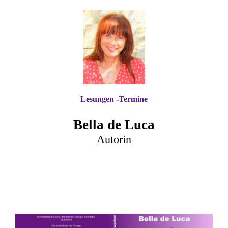
Lesungen -Termine
Bella de Luca
Autorin