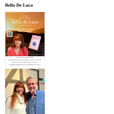
Bella De Luca