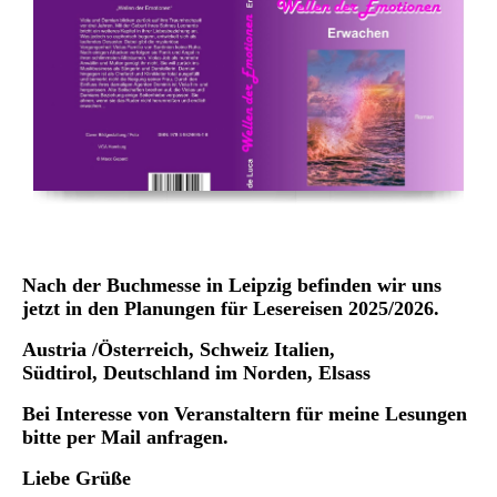
Nach der Buchmesse in Leipzig befinden wir uns
jetzt in den Planungen für Lesereisen 2025/2026.
Austria /Österreich,
Schweiz Italien,
Südtirol, Deutschland im Norden, Elsass
Bei Interesse von Veranstaltern für meine Lesungen
bitte per Mail anfragen.
Liebe Grüße