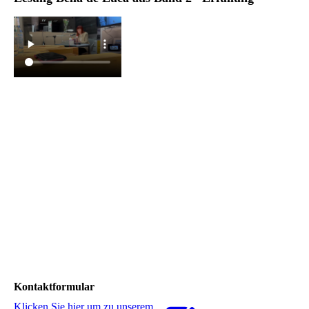
Kontaktformular
Klicken Sie hier um zu unserem