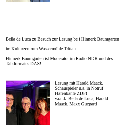
Bella de Luca zu Besuch zur Lesung be i Hinnerk Baumgarten
im Kulturzentrum Wassermühle Trittau.
Hinnerk Baumgarten ist Moderator im Radio NDR und des
Talkformates DAS!
Lesung mit Harald Maack,
Schauspieler u.a. in Notruf
Hafenkante ZDF!
v.r.n.l. Bella de Luca, Harald
Maack, Maxx Guepard